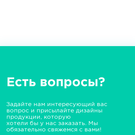
Есть вопросы?
Задайте нам интересующий вас
вопрос и присылайте дизайны
продукции, которую
хотели бы у нас заказать. Мы
обязательно свяжемся с вами!