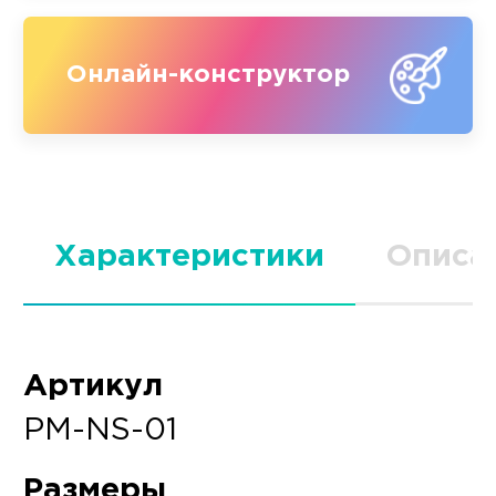
Онлайн-конструктор
Характеристики
Описа
Артикул
PM-NS-01
Размеры