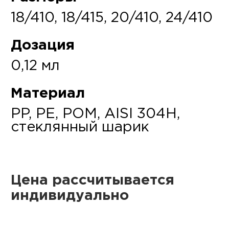
18/410, 18/415, 20/410, 24/410
Дозация
0,12 мл
Материал
PP, PE, POM, AISI 304H,
стеклянный шарик
Цена рассчитывается
индивидуально