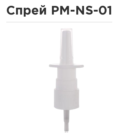
Спрей PM-NS-01