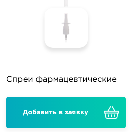
Спреи фармацевтические
Добавить в заявку