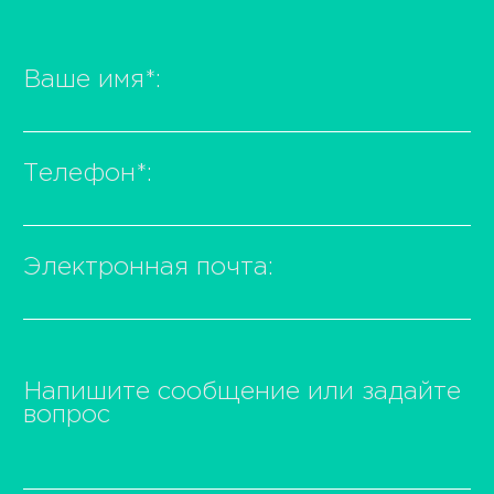
Ваше имя
*
:
Телефон
*
:
Электронная почта:
Напишите сообщение или задайте
вопрос