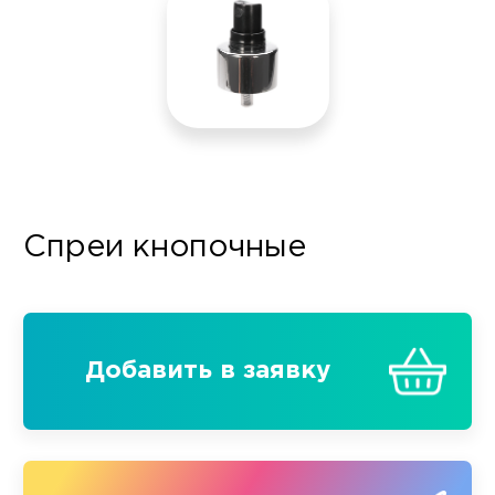
Спреи кнопочные
Добавить в заявку