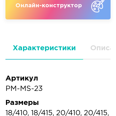
Онлайн-конструктор
Характеристики
Описа
Артикул
PM-MS-23
Размеры
18/410, 18/415, 20/410, 20/415,