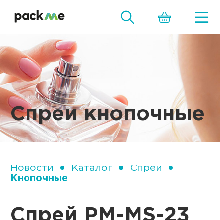
Спреи кнопочные
Новости
Каталог
Спреи
Кнопочные
Спрей PM-MS-23