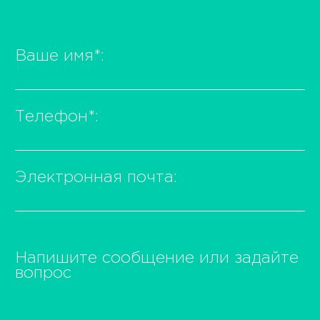
Ваше имя
*
:
Телефон
*
:
Электронная почта:
Напишите сообщение или задайте
вопрос