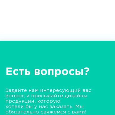
Есть вопросы?
Задайте нам интересующий вас
вопрос и присылайте дизайны
продукции, которую
хотели бы у нас заказать. Мы
обязательно свяжемся с вами!