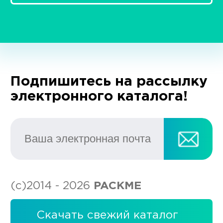
Подпишитесь на рассылку
электронного каталога!
(с)2014 - 2026
PACKME
Скачать свежий каталог