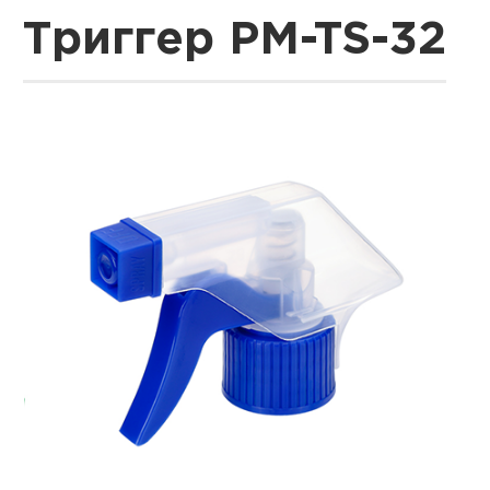
Триггер PM-TS-32