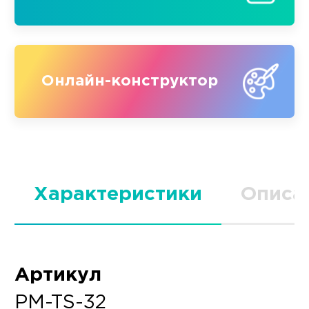
Онлайн-конструктор
Характеристики
Описа
Артикул
PM-TS-32