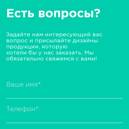
Есть вопросы?
Задайте нам интересующий вас
вопрос и присылайте дизайны
продукции, которую
хотели бы у нас заказать. Мы
обязательно свяжемся с вами!
Ваше имя
*
:
Телефон
*
: