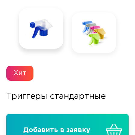
Хит
Триггеры стандартные
Добавить в заявку