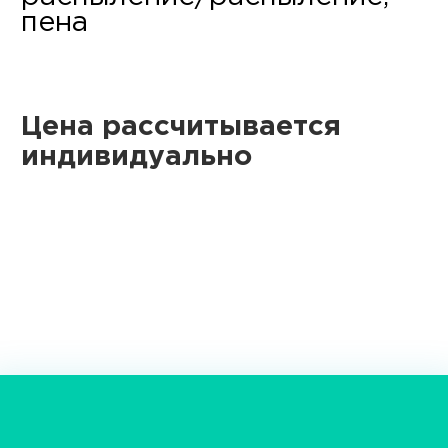
пена
Цена рассчитывается
индивидуально