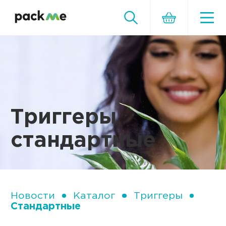
Триггеры
стандартные
Новости
Каталог
Триггеры
Стандартные