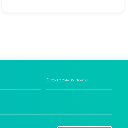
Электронная почта: