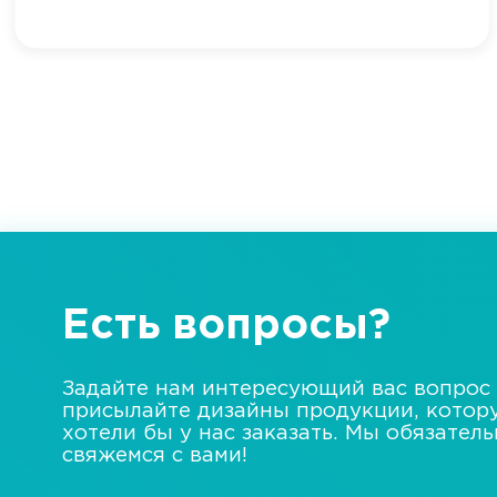
Есть вопросы?
Задайте нам интересующий вас вопрос
присылайте дизайны продукции, котор
хотели бы у нас заказать. Мы обязател
свяжемся с вами!