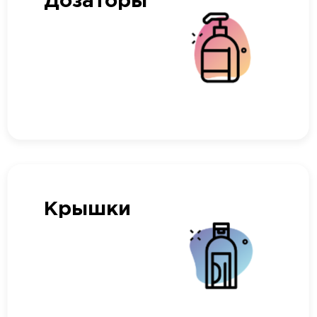
Дозаторы
Крышки