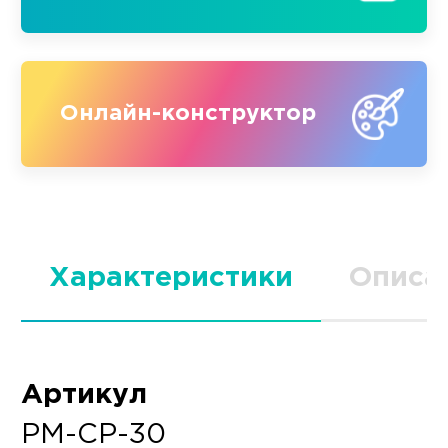
Онлайн-конструктор
Характеристики
Описа
Артикул
PM-CP-30