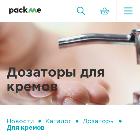
Дозаторы для
кремов
Новости
Каталог
Дозаторы
Для кремов