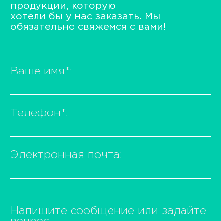
продукции, которую
хотели бы у нас заказать. Мы
обязательно свяжемся с вами!
Ваше имя
*
:
Телефон
*
:
Электронная почта:
Напишите сообщение или задайте