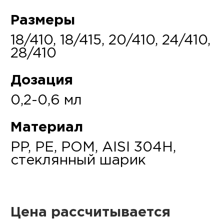
Размеры
18/410, 18/415, 20/410, 24/410,
28/410
Дозация
0,2-0,6 мл
Материал
PP, PE, POM, AISI 304H,
стеклянный шарик
Цена рассчитывается