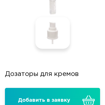
Дозаторы для кремов
Добавить в заявку