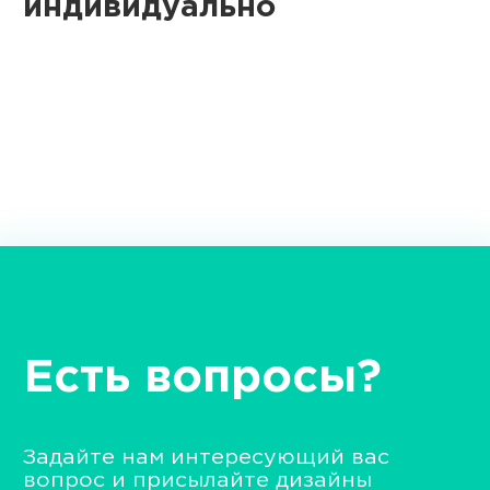
индивидуально
Есть вопросы?
Задайте нам интересующий вас
вопрос и присылайте дизайны