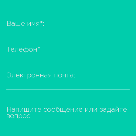
Ваше имя
*
:
Телефон
*
:
Электронная почта:
Напишите сообщение или задайте
вопрос