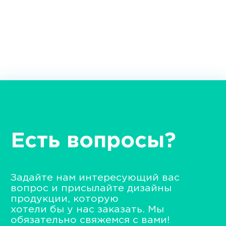
Есть вопросы?
Задайте нам интересующий вас
вопрос и присылайте дизайны
продукции, которую
хотели бы у нас заказать. Мы
обязательно свяжемся с вами!