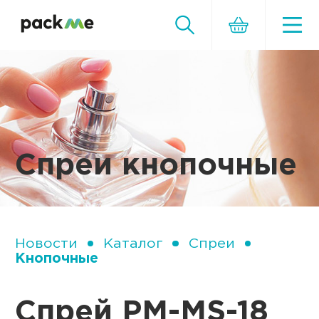
Спреи кнопочные
Новости
Каталог
Спреи
Кнопочные
Спрей PM-MS-18