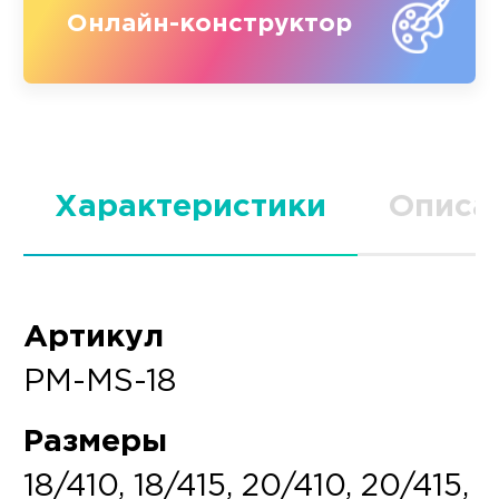
Онлайн-конструктор
Характеристики
Описа
Артикул
PM-MS-18
Размеры
18/410, 18/415, 20/410, 20/415,