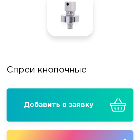
Спреи кнопочные
Добавить в заявку